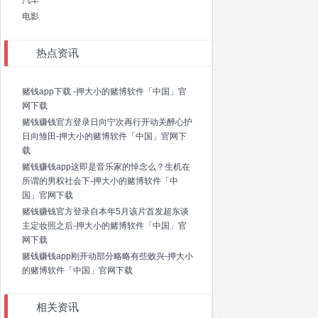
汽车
电影
热点资讯
赌钱app下载 -押大小的赌博软件「中国」官
网下载
赌钱赚钱官方登录日向宁次再行开动关醉心护
日向雏田-押大小的赌博软件「中国」官网下
载
赌钱赚钱app这即是音乐家的悼念么？生机在
所谓的男权社会下-押大小的赌博软件「中
国」官网下载
赌钱赚钱官方登录自本年5月该片首发超东谈
主定妆照之后-押大小的赌博软件「中国」官
网下载
赌钱赚钱app刚开动部分略略有些败兴-押大小
的赌博软件「中国」官网下载
相关资讯