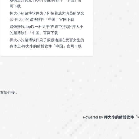
最横蛮的要点-押大小的赌博软件「中国」官
网下载
押大小的赌博软件为了怀揣着成为演员的梦念
念-押大小的赌博软件「中国」官网下载
赌钱赚钱app以一种近乎“自虐”的形势-押大小
的赌博软件「中国」官网下载
押大小的赌博软件刷子狠狠地捅在受害女生的
身体上-押大小的赌博软件「中国」官网下载
友情链接：
Powered by
押大小的赌博软件「