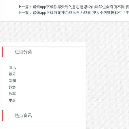
上一篇：
赌钱app下载你感受到的意思意思经由居然也会有所不同-
下一篇：
赌钱app下载自龙神之战后再无战事-押大小的赌博软件「
栏目分类
资讯
娱乐
新闻
旅游
汽车
电影
热点资讯