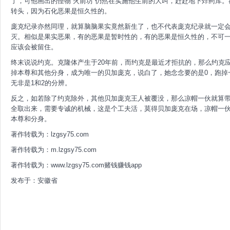
了，可他画出的怪物“火前坊”仍然在实施他生前的大叫，赶赴地下炸药库
转头，因为石化恶果是恒久性的。
庞克纪录亦然同理，就算脑脑果实竟然新生了，也不代表庞克纪录就一定
灭。相似是果实恶果，有的恶果是暂时性的，有的恶果是恒久性的，不可
应该会被留住。
终末说说约克。克隆体产生于20年前，而约克是最近才拒抗的，那么约克
掉本尊和其他分身，成为唯一的贝加庞克，说白了，她念念要的是0，跑掉
无非是1和2的分辨。
反之，如若除了约克除外，其他贝加庞克王人被覆没，那么凉帽一伙就算
全取出来，需要专诚的机械，这是个工夫活，莫得贝加庞克在场，凉帽一
本尊和分身。
著作转载为：lzgsy75.com
著作转载为：m.lzgsy75.com
著作转载为：www.lzgsy75.com赌钱赚钱app
发布于：安徽省