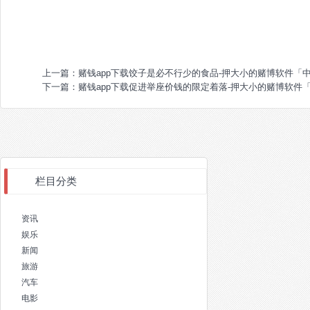
上一篇：
赌钱app下载饺子是必不行少的食品-押大小的赌博软件「
下一篇：
赌钱app下载促进举座价钱的限定着落-押大小的赌博软件
栏目分类
资讯
娱乐
新闻
旅游
汽车
电影