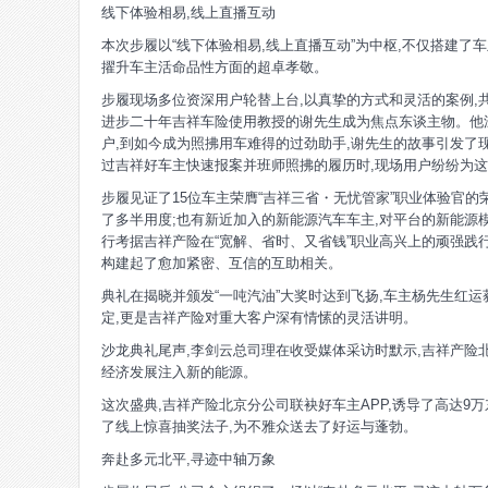
线下体验相易,线上直播互动
本次步履以“线下体验相易,线上直播互动”为中枢,不仅搭建
擢升车主活命品性方面的超卓孝敬。
步履现场多位资深用户轮替上台,以真挚的方式和灵活的案例,
进步二十年吉祥车险使用教授的谢先生成为焦点东谈主物。他深
户,到如今成为照拂用车难得的过劲助手,谢先生的故事引发了
过吉祥好车主快速报案并班师照拂的履历时,现场用户纷纷为
步履见证了15位车主荣膺“吉祥三省・无忧管家”职业体验官的
了多半用度;也有新近加入的新能源汽车车主,对平台的新能源
行考据吉祥产险在“宽解、省时、又省钱”职业高兴上的顽强践
构建起了愈加紧密、互信的互助相关。
典礼在揭晓并颁发“一吨汽油”大奖时达到飞扬,车主杨先生红
定,更是吉祥产险对重大客户深有情愫的灵活讲明。
沙龙典礼尾声,李剑云总司理在收受媒体采访时默示,吉祥产险
经济发展注入新的能源。
这次盛典,吉祥产险北京分公司联袂好车主APP,诱导了高达9
了线上惊喜抽奖法子,为不雅众送去了好运与蓬勃。
奔赴多元北平,寻迹中轴万象