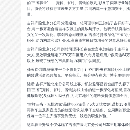
的“三省职业”——宽解、省时、省钱的原则,彰显了保障行业解
目。协会将联袂行业表里各方力量,共同构建一个愈加安全、
量。
吉祥产险北京分公司党委通知、总司理李剑云总结了吉祥好车
台,每一步齐凝合着吉祥东谈主的灵敏与汗水。他晓示认真推出
兴的又一次深化。李剑云总司理默示,吉祥将持续深化“三省”
职业,助力构建和谐社会,孤高东谈主民日益增长的好意思好活
吉祥产险北京分公司副总司理孙长春在发言中总结好车主平台十
大关,见效职业绑定了370万车辆用户,每月活跃用户数高达84
以上,展现了强劲的市集影响力和用户认同度。
孙长春强调,好车主平台不仅死力于让齐门匹夫在车险职业上竣
的普通活命添砖加瓦。平台每天、每分钟齐在为广博车主提供
随后,吉祥产险北京分公司线上客户部总监郭昌磊也能干先容了
团“三省”(宽解、省时、省钱)办根由念的进一步深化与拓展,
健康险等)及优质互助伙伴,为北京地区的老匹夫提供愈加全面
“吉祥三省・无忧管家”品牌职业涵盖了5大无忧类别,谋划13
再到车主及家庭成员的就医需求,竣事了全链条、全周期的职业
保每一位车主齐能享受到无忧、浅近的职业体验。”
这次职业升级不仅体现了吉祥产险北京分公司对车主用车体验