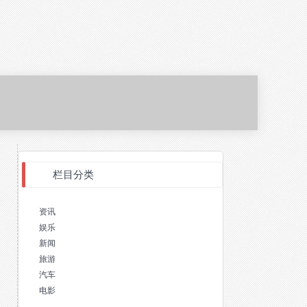
栏目分类
资讯
娱乐
新闻
旅游
汽车
电影