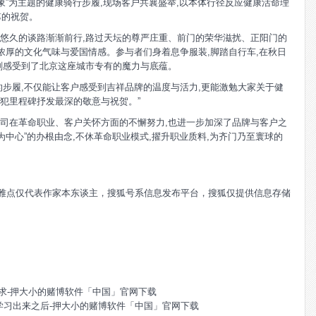
象”为主题的健康骑行步履,现场客户共襄盛举,以本体行径反应健康活命理
笃的祝贺。
史悠久的谈路渐渐前行,路过天坛的尊严庄重、前门的荣华滋扰、正阳门的
了浓厚的文化气味与爱国情感。参与者们身着息争服装,脚踏自行车,在秋日
刻感受到了北京这座城市专有的魔力与底蕴。
的步履,不仅能让客户感受到吉祥品牌的温度与活力,更能激勉大家关于健
犯里程碑抒发最深的敬意与祝贺。”
公司在革命职业、客户关怀方面的不懈努力,也进一步加深了品牌与客户之
为中心”的办根由念,不休革命职业模式,擢升职业质料,为齐门乃至寰球的
雅点仅代表作家本东谈主，搜狐号系信息发布平台，搜狐仅提供信息存储
求-押大小的赌博软件「中国」官网下载
深度学习出来之后-押大小的赌博软件「中国」官网下载