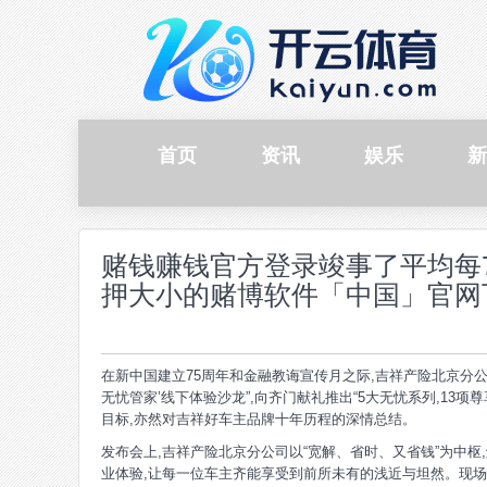
首页
资讯
娱乐
新
赌钱赚钱官方登录竣事了平均每
押大小的赌博软件「中国」官网
在新中国建立75周年和金融教诲宣传月之际,吉祥产险北京分公
无忧管家’线下体验沙龙”,向齐门献礼推出“5大无忧系列,13
目标,亦然对吉祥好车主品牌十年历程的深情总结。
发布会上,吉祥产险北京分公司以“宽解、省时、又省钱”为中
业体验,让每一位车主齐能享受到前所未有的浅近与坦然。现场