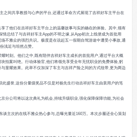
了车主之间共享教授与心声的平台,还通过革命方式展现了吉祥好车主平台在
共享了他们在吉祥好车主平台上的温馨故事与实的确在的体验。其中,领有
情总结了与吉祥好车主App的不明之缘,从App初次上线便成为首批用
现场不雅众的强烈共识。极度是在说起五一假期自驾游途中遭受小事故,通
这份浅近与坦然点赞。
荣耀时刻。他们之中,既有陪伴吉祥好车主成长的首批用户,通过平台大概
模块拍案叫绝。行动体验官,他们将领先享受全年无忧职业的免费体验,躬
行与显耀效果。此举不仅加深了车主与吉祥产险之间的方式纽带,更为两边
运获此盛誉,这份分量级奖品不仅是对杨先生行动吉祥好车主由衷用户的笃
北京分公司将以这次典礼为机会,持续升级职业,强化保障保障功能,为社会
万东谈主次的在线不雅众热心参与,总曝光量近160万。本次步履还全心策划