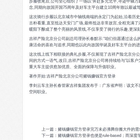
步履收尾后,公司全心组织了一场以“奔赴多元北平,寻迹中轴万
念,同期向故国开国75周年及好车主平台建立10周年致以最诚
这次骑行步履以北京城市中轴线南端的永定门为起始,沿着历
古朴看重,直至抵达天安门广场,最终抵达非常故宫,全程充满
暖阳下酿成了整个亮丽的风景线,不仅享受了骑行的乐趣,更深
吉祥产险北京分公司副总司理孙长春默示:“咱们但愿通过这么
康活命的喜欢与追求,同期也以此向故国华诞及好车主平台的进
这次线上线下相联接的典礼步履,不仅展现了吉祥产险北京分
间的方式一语气,改日,吉祥产险北京分公司将持续给与“以客户
重大车主提供愈加优质、全面的保障与升值职业。
著作开始:吉祥产险北京分公司赌钱赚钱官方登录
李剑云车主孙长春管家吉祥集团发布于：广东省声明：该文不
空间职业。
上一篇：
赌钱赚钱官方登录完万未必沸腾你搬大件的需
下一篇：
赌钱赚钱官方登录也便是rule-based；而