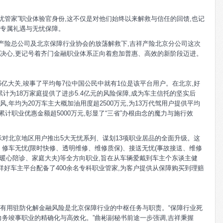
无忧管家”职业体验官身份,这不仅是对他们始终以来解救与信任的回馈,也记
的专属礼遇与无忧保障。
产险总公司及北京保障行业协会的放荡解救下,吉祥产险北京分公司这次
强决心,更记号着齐门金融职业体系正向着愈加普惠、高效的新阶段迈进。
6亿大关,竣事了平均每7位中国公民中就有1位是该平台用户。在北京,好
累计为18万家庭提供了进步5.4亿元的风险保障,成为车主信托的坚实后
年均为20万车主大概加油用度超2500万元,为13万代驾用户提供平均
累计职业优惠金额超5000万元,彰显了“三省”办根由念的魔力与施行效
示对北京地区用户推出5大无忧系列、谋划13项职业居品的全面升级。这
、修车无忧(限时快修、透明维修、维修质保)、接送无忧(事故接送、维修
、暖心陪诊、家庭大夫)等全方向职业,旨在从车辆爱戴到车主个东谈主健
祥好车主平台配备了400余名专科职业管家,为客户提供从保障购买到理赔
、有用驻防化解金融风险是北京保障行业的中枢任务与职责。“保障行业死
力务竣事职业的精确化与高效化。”曲彬副秘书前途一步强调,吉祥秉握