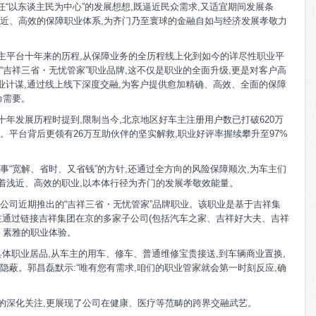
任“以东谈主民为中心”的发展想想,既逼近民众需求,又适宜期间发展条
浅近、高效的保障职业体系,为齐门乃至寰球的金融自如与经济发展孝敬力
主平台十年来的历程,从保障业务的全历程线上化到如今的详尽性职业平
“吉祥三省・无忧管家”职业品牌,这不仅是职业的全面升级,更是对客户高
职业计谋,通过线上线下深度交融,为客户提供愈加精确、高效、全面的保障
命需要。
年发展历程时提到,限制当今,北京地区好车主注册用户数已打破620万
万。平台背后更领有26万互助伙伴的坚实解救,职业好评率握续攀升至97%
事“宽解、省时、又省钱”的方针,还通过全方向的风险保障顺次,为车主们
着浅近、高效的职业,以本体行径为齐门的发展孝敬效能量。
公司近期推出的“吉祥三省・无忧管家”品牌职业。该职业是基于吉祥集
旨在通过链接吉祥集团在京的多家子公司(包括汽车之家、吉祥好大夫、吉祥
、素雅的职业体验。
项具体职业居品,从车主的用车、修车、普通维修宝贵接送,到车辆商业置换,
隐蔽。郭昌磊默示:“唯有您有需求,咱们的职业管家就会第一时刻反应,确
的深化关注,更展现了公司在健康、医疗等范畴的跨界交融武艺。