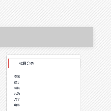
栏目分类
资讯
娱乐
新闻
旅游
汽车
电影