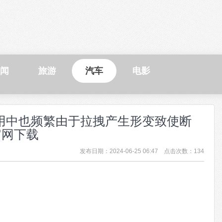
闻
旅游
汽车
电影
使用中也频繁由于拉拽产生形变致使断
官网下载
发布日期：2024-06-25 06:47 点击次数：134