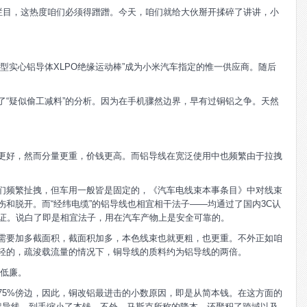
普栏目，这热度咱们必须得蹭蹭。今天，咱们就给大伙掰开揉碎了讲讲，小
型实心铝导体XLPO绝缘运动棒”成为小米汽车指定的惟一供应商。随后
了“疑似偷工减料”的分析。因为在手机骤然边界，早有过铜铝之争。天然
更好，然而分量更重，价钱更高。而铝导线在宽泛使用中也频繁由于拉拽
们频繁扯拽，但车用一般皆是固定的，《汽车电线束本事条目》中对线束
和脱开。而“经纬电缆”的铝导线也相宜相干法子——均通过了国内3C认
 16949认证。说白了即是相宜法子，用在汽车产物上是安全可靠的。
需要加多截面积，截面积加多，本色线束也就更粗，也更重。不外正如咱
轻的，疏浚载流量的情况下，铜导线的质料约为铝导线的两倍。
要低廉。
75%傍边，因此，铜改铝最进击的小数原因，即是从简本钱。在这方面的
拔铝导线，到手缩小了本钱。不外，马斯克所称的降本，还聚积了跨域以及