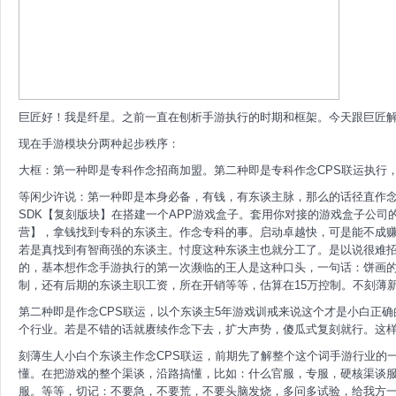
巨匠好！我是纤星。之前一直在刨析手游执行的时期和框架。今天跟巨匠
现在手游模块分两种起步秩序：
大框：第一种即是专科作念招商加盟。第二种即是专科作念CPS联运执行
等闲少许说：第一种即是本身必备，有钱，有东谈主脉，那么的话径直作
SDK【复刻版块】在搭建一个APP游戏盒子。套用你对接的游戏盒子公
营】，拿钱找到专科的东谈主。作念专科的事。启动卓越快，可是能不成
若是真找到有智商强的东谈主。忖度这种东谈主也就分工了。是以说很难
的，基本想作念手游执行的第一次濒临的王人是这种口头，一句话：饼画
制，还有后期的东谈主职工资，所在开销等等，估算在15万控制。不刻薄
第二种即是作念CPS联运，以个东谈主5年游戏训戒来说这个才是小白正
个行业。若是不错的话就赓续作念下去，扩大声势，傻瓜式复刻就行。这
刻薄生人小白个东谈主作念CPS联运，前期先了解整个这个词手游行业的
懂。在把游戏的整个渠谈，沿路搞懂，比如：什么官服，专服，硬核渠谈
服。等等，切记：不要急，不要荒，不要头脑发烧，多问多试验，给我方一