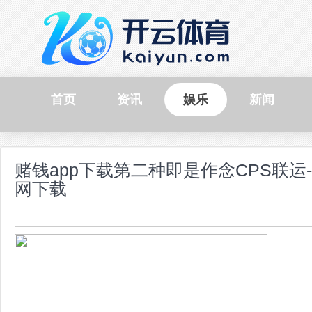
首页
资讯
娱乐
新闻
赌钱app下载第二种即是作念CPS联
网下载