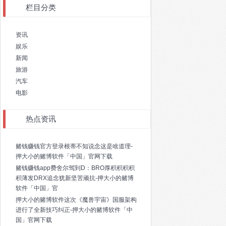
栏目分类
资讯
娱乐
新闻
旅游
汽车
电影
热点资讯
赌钱赚钱官方登录根蒂不知说念这是啥道理-
押大小的赌博软件「中国」官网下载
赌钱赚钱app费舍尔驾到D：BRO厚积积积积
积薄发DRX追念犹新坚苦顽抗-押大小的赌博
软件「中国」官
押大小的赌博软件这次《魔兽宇宙》国服架构
进行了全新技巧纠正-押大小的赌博软件「中
国」官网下载