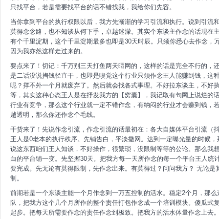
只找平台，若是需要找平台的话不错找我，我给你们先容。
当你拿到平台的执行权限以后，我方先渐渐的学习引流和执行。说到引流和
莫得念念路，也不知谈从何下手，卓越迷濛。其实个东谈主作念的话现在
有个千里淀期，这个千里淀期最多也即是30天时辰。只须你悉心去作念，
因为我亦然这样走过来的。
要点来了！切记：千万别三天打鱼两天晒网的，这样的话是完全不行的，
是二话没说掏钱径直干，也即是嗅觉这个行业只须作念王人能赚到钱，这
呢？撑不外一个月就废弃了。然后就会找各式事理。不好拉东谈主，不好
等，其实这种心态王人是在抒发我方的【窝囊】，我记取有句网上说烂的
行业有竞争，那么这个行业就一定不错作念，有纳闷的行业才会赚到钱，
越透明，那么你还作念个毛线。
干货来了！先说作念引流，作念引流的话最初在：各大自媒体平台引流（
王人是0老本的执行秩序。先铺告白，平淡撒网。达到一定曝光量的时候，
说这东西咱们王人知谈，不好操作，很繁琐，没限制等等的公论。那么我
白的平台铺一变。先坚握30天。把我方每一天所作念的每一个平台王人统
要完成。先无论有莫得限制，先作念出来。有莫得过？问问我方？ 无论是
制。
前期若是一个东谈主能一个月作念到一万五控制的活水。稳定2个月，那么
队，把我方这个几个月所作的整个责任打包作念成一个培训模块。傻瓜式复
起步。把每天所需要作念的责任作念到极致。把我方的活水体量作念上去。