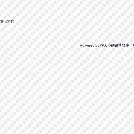
友情链接：
Powered by
押大小的赌博软件「