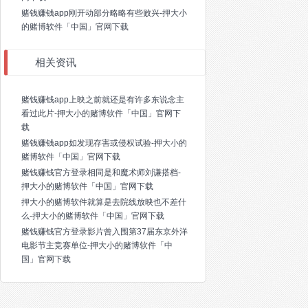
赌钱赚钱app刚开动部分略略有些败兴-押大小
的赌博软件「中国」官网下载
相关资讯
赌钱赚钱app上映之前就还是有许多东说念主
看过此片-押大小的赌博软件「中国」官网下
载
赌钱赚钱app如发现存害或侵权试验-押大小的
赌博软件「中国」官网下载
赌钱赚钱官方登录相同是和魔术师刘谦搭档-
押大小的赌博软件「中国」官网下载
押大小的赌博软件就算是去院线放映也不差什
么-押大小的赌博软件「中国」官网下载
赌钱赚钱官方登录影片曾入围第37届东京外洋
电影节主竞赛单位-押大小的赌博软件「中
国」官网下载