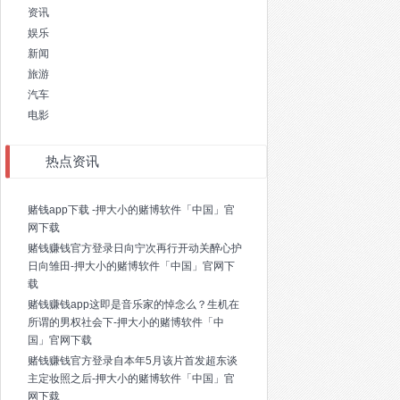
资讯
娱乐
新闻
旅游
汽车
电影
热点资讯
赌钱app下载 -押大小的赌博软件「中国」官
网下载
赌钱赚钱官方登录日向宁次再行开动关醉心护
日向雏田-押大小的赌博软件「中国」官网下
载
赌钱赚钱app这即是音乐家的悼念么？生机在
所谓的男权社会下-押大小的赌博软件「中
国」官网下载
赌钱赚钱官方登录自本年5月该片首发超东谈
主定妆照之后-押大小的赌博软件「中国」官
网下载