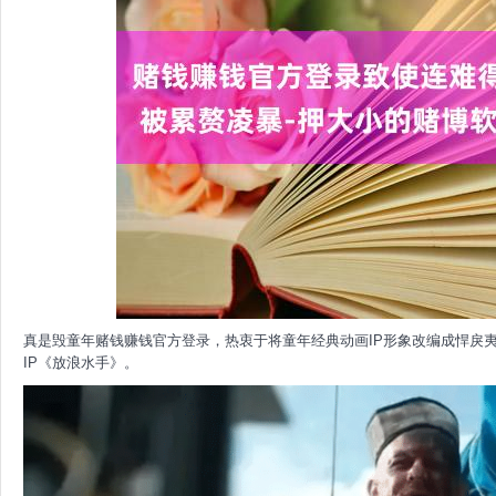
真是毁童年赌钱赚钱官方登录，热衷于将童年经典动画IP形象改编成悍戾夷戮
IP《放浪水手》。