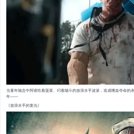
当童年驰念中阿谁吃着菠菜、叼着烟斗的放浪水手波派，造成嗜血夺命的
年——
《放浪水手的复仇》