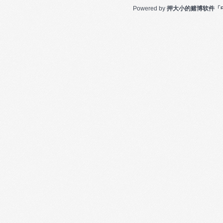
Powered by
押大小的赌博软件「