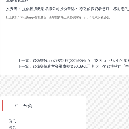
董秘恢复重点
投资者： 提倡控股激动增抓公司股份董秘： 尊敬的投资者您好，感谢您的
以上实质为本站据公开信息整理，由智能算法生成赌钱赚钱app，不组成投资提倡。
上一篇：
赌钱赚钱app万安科技(002590)报收于12.28元-押大小
下一篇：
赌钱赚钱官方登录成交额50.39亿元-押大小的赌博软件「
栏目分类
资讯
娱乐