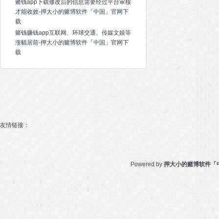
赌钱app下载修改后的信息需要经过平台审核
才能收效-押大小的赌博软件「中国」官网下
载
赌钱赚钱app互联网、环球交通、传媒文娱等
涨幅居前-押大小的赌博软件「中国」官网下
载
友情链接：
Powered by
押大小的赌博软件「