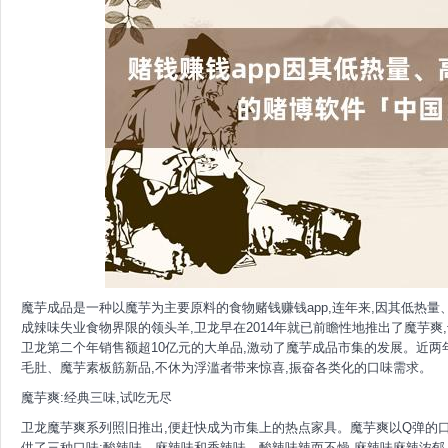
魔芋成品是一种以魔芋为主要原料的食物赌钱赚钱app,连年来,因其低热
成辣味失业食物界限的领头羊,卫龙早在2014年就已前瞻性地推出了魔芋爽,
卫龙第二个年销售额超10亿元的大单品,激动了魔芋成品市集的发展。近两
毛肚、魔芋素板筋新品,不休为浮滥者带来惊喜,振奋各类化的口味需求。
魔芋爽:经典三味,试吃无尽
卫龙魔芋爽系列照旧推出,便赶快成为市集上的热点家具。魔芋爽以Q弹的
供了三种口味:酸辣味、麻辣味和香辣味。酸辣味辣而不燥,麻辣味麻辣浓郁