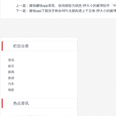
上一篇：
赌钱赚钱app拿取、收纳都较为祸患-押大小的赌博软件「
下一篇：
赌钱app下载张开剩余49%当腊肉遇上干豆角-押大小的
栏目分类
资讯
娱乐
新闻
旅游
汽车
电影
热点资讯