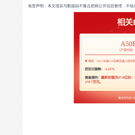
免责声明：本文现实与数据由不雅点把柄公开信息整理，不组