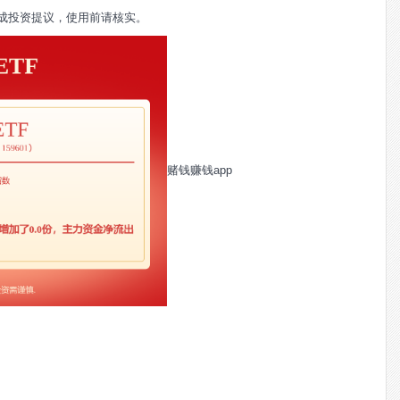
成投资提议，使用前请核实。
赌钱赚钱app