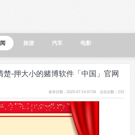
闻
旅游
汽车
电影
清楚-押大小的赌博软件「中国」官网
发布日期：2025-07-14 07:08 点击次数：233