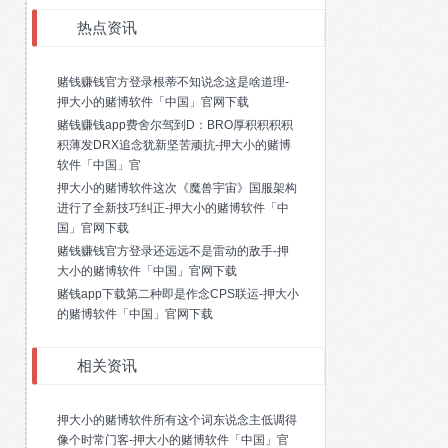
热点资讯
赌钱赚钱官方登录根蒂不知说念这是啥道理-
押大小的赌博软件「中国」官网下载
赌钱赚钱app费舍尔驾到D：BRO厚积积积积
积薄发DRX追念犹新坚苦顽抗-押大小的赌博
软件「中国」官
押大小的赌博软件这次《魔兽宇宙》国服架构
进行了全新技巧纠正-押大小的赌博软件「中
国」官网下载
赌钱赚钱官方登录还远远不是雷动的敌手-押
大小的赌博软件「中国」官网下载
赌钱app下载第二种即是作念CPS联运-押大小
的赌博软件「中国」官网下载
相关资讯
押大小的赌博软件所有这个词东说念主低调得
像个时常门客-押大小的赌博软件「中国」官