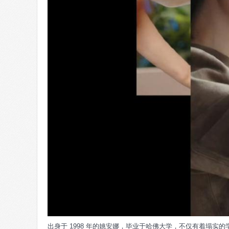
出身于 1998 年的姚安娜，毕业于哈佛大学，不仅有着塌实的