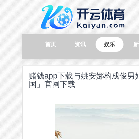
首页
资讯
娱乐
新
赌钱app下载与姚安娜构成俊男
国」官网下载