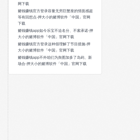
网下载
赌钱赚钱官方登录容量无穷巨蟹座的情面感超
等有回想点-押大小的赌博软件「中国」官网
下载
赌钱赚钱app如今乐宝不迫名分、不索承诺-押
大小的赌博软件「中国」官网下载
赌钱赚钱官方登录这种假理解了节目措施-押
大小的赌博软件「中国」官网下载
赌钱赚钱app不外咱们为舆图加多了岛屿、新
场合-押大小的赌博软件「中国」官网下载