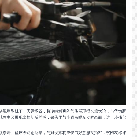
搭配重型机车与天际场景，将冷峻飒爽的气质展现得长篇大论，与华为新
拍摄花絮中又展现出情切反差感，镜头里与小猫亲昵互动的画面，进一步强化
锁拳击、篮球等动态场景，与姚安娜构成俊男好意思女搭档，被网友称许