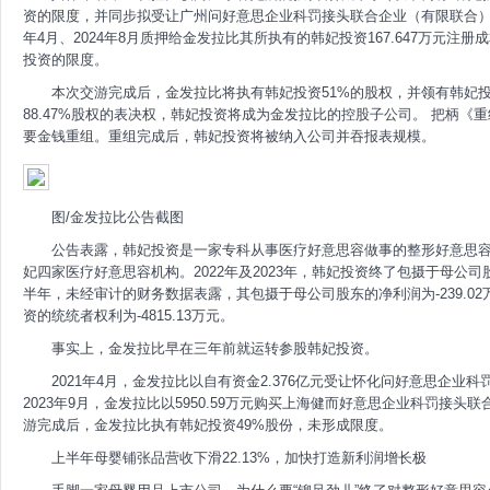
资的限度，并同步拟受让广州问好意思企业科罚接头联合企业（有限联合）
年4月、2024年8月质押给金发拉比其所执有的韩妃投资167.647万元注册
投资的限度。
本次交游完成后，金发拉比将执有韩妃投资51%的股权，并领有韩妃投资
88.47%股权的表决权，韩妃投资将成为金发拉比的控股子公司。 把柄
要金钱重组。重组完成后，韩妃投资将被纳入公司并吞报表规模。
图/金发拉比公告截图
公告表露，韩妃投资是一家专科从事医疗好意思容做事的整形好意思容
妃四家医疗好意思容机构。2022年及2023年，韩妃投资终了包摄于母公司股东的净
半年，未经审计的财务数据表露，其包摄于母公司股东的净利润为-239.02
资的统统者权利为-4815.13万元。
事实上，金发拉比早在三年前就运转参股韩妃投资。
2021年4月，金发拉比以自有资金2.376亿元受让怀化问好意思企业科
2023年9月，金发拉比以5950.59万元购买上海健而好意思企业科罚接
游完成后，金发拉比执有韩妃投资49%股份，未形成限度。
上半年母婴铺张品营收下滑22.13%，加快打造新利润增长极