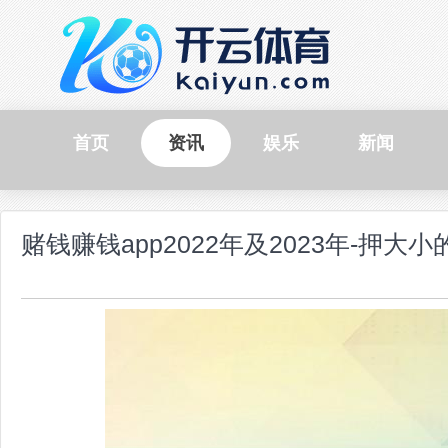
首页
资讯
娱乐
新闻
赌钱赚钱app2022年及2023年-押