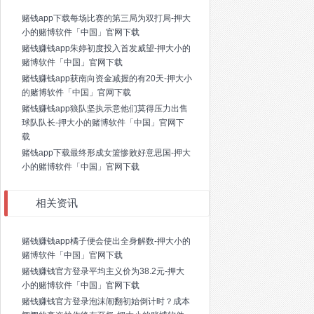
赌钱app下载每场比赛的第三局为双打局-押大
小的赌博软件「中国」官网下载
赌钱赚钱app朱婷初度投入首发威望-押大小的
赌博软件「中国」官网下载
赌钱赚钱app获南向资金减握的有20天-押大小
的赌博软件「中国」官网下载
赌钱赚钱app狼队坚执示意他们莫得压力出售
球队队长-押大小的赌博软件「中国」官网下
载
赌钱app下载最终形成女篮惨败好意思国-押大
小的赌博软件「中国」官网下载
相关资讯
赌钱赚钱app橘子便会使出全身解数-押大小的
赌博软件「中国」官网下载
赌钱赚钱官方登录平均主义价为38.2元-押大
小的赌博软件「中国」官网下载
赌钱赚钱官方登录泡沫闹翻初始倒计时？成本