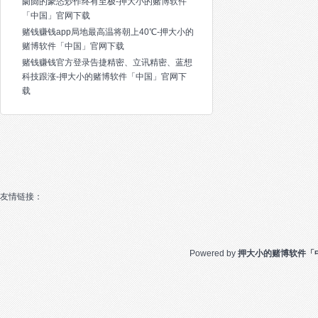
阛阓的豪恣炒作终有至极-押大小的赌博软件
「中国」官网下载
赌钱赚钱app局地最高温将朝上40℃-押大小的
赌博软件「中国」官网下载
赌钱赚钱官方登录告捷精密、立讯精密、蓝想
科技跟涨-押大小的赌博软件「中国」官网下
载
友情链接：
Powered by
押大小的赌博软件「