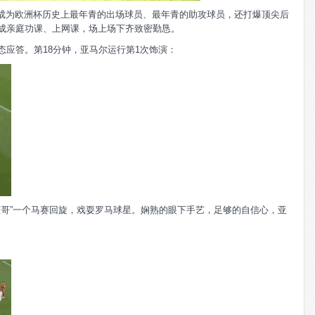
，成为欧洲杯历史上最年青的出场球员、最年青的助攻球员，还打爆顶尖后
成亲庭功课、上网课，场上场下齐致密勤恳。
应答。第18分钟，亚马尔运行第1次饰演：
孩哥”一个马赛回旋，戏耍罗马球星。娴熟的眼下手艺，足够的自信心，亚