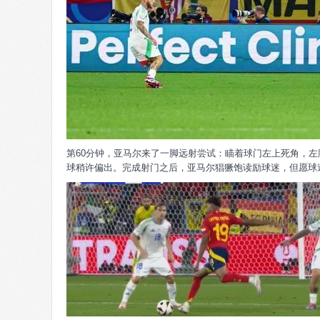
第60分钟，亚马尔来了一脚远射尝试：瞄着球门左上死角，
球稍许偏出。完成射门之后，亚马尔猖獗饱读励球迷，但愿球迷