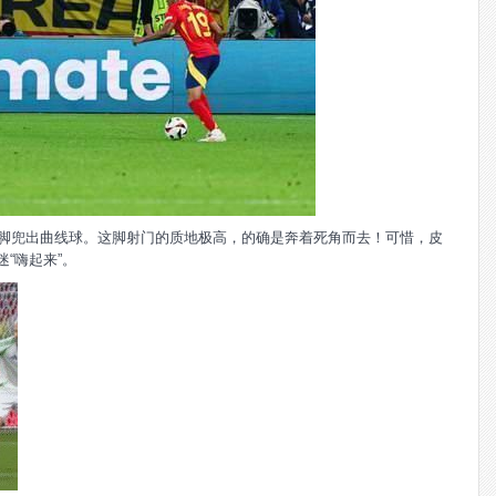
左脚兜出曲线球。这脚射门的质地极高，的确是奔着死角而去！可惜，皮
“嗨起来”。