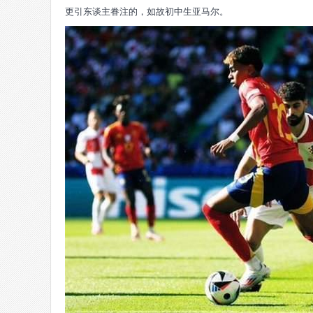
更引东谈主眷注的，如故初中生亚马尔。