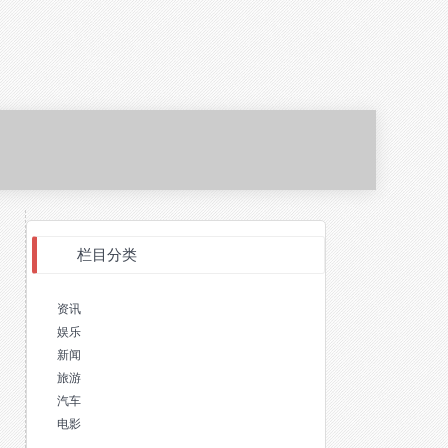
栏目分类
资讯
娱乐
新闻
旅游
汽车
电影