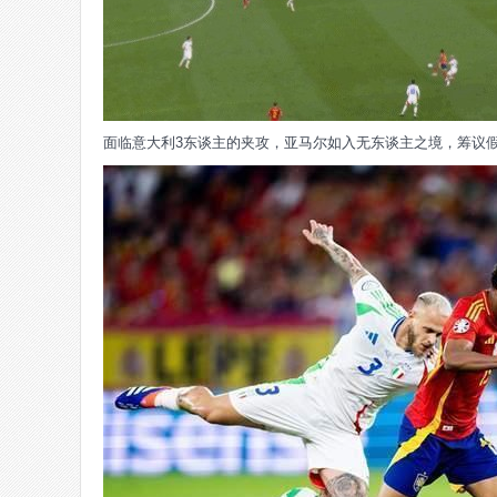
面临意大利3东谈主的夹攻，亚马尔如入无东谈主之境，筹议