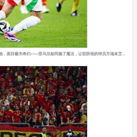
地，面目极为奇幻——亚马尔如同施了魔法，让驻防他的球员方滋未艾，