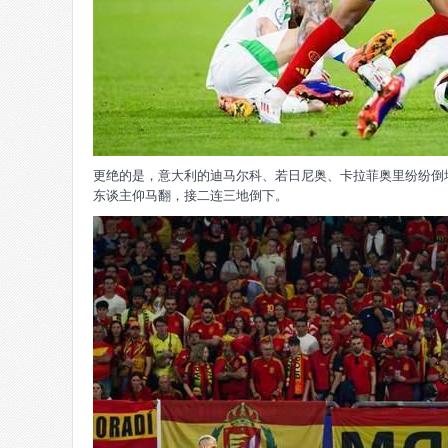
更绝的是，意大利的迪马尔科、若日尼奥、卡拉菲奥里纷纷倒
东谈主仰马翻，接二连三地倒下。