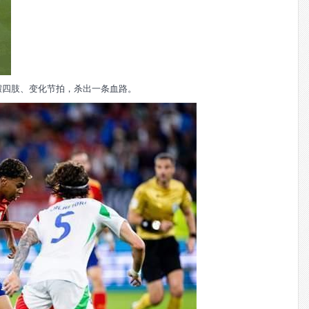
假四肢、变化节拍，杀出一条血路。