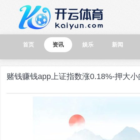
首页
资讯
娱乐
新闻
赌钱赚钱app上证指数涨0.18%-押