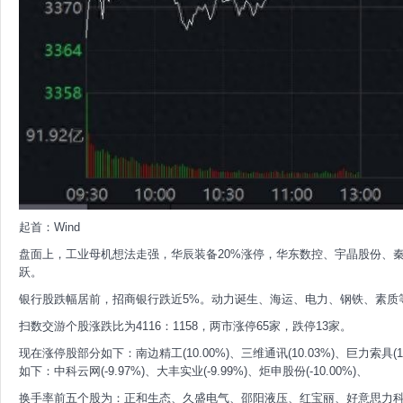
起首：Wind
盘面上，工业母机想法走强，华辰装备20%涨停，华东数控、宇晶股份、
跃。
银行股跌幅居前，招商银行跌近5%。动力诞生、海运、电力、钢铁、素质
扫数交游个股涨跌比为4116：1158，两市涨停65家，跌停13家。
现在涨停股部分如下：南边精工(10.00%)、三维通讯(10.03%)、巨力索具(10
如下：中科云网(-9.97%)、大丰实业(-9.99%)、炬申股份(-10.00%)、
换手率前五个股为：正和生态、久盛电气、邵阳液压、红宝丽、好意思力科技，分裂为5