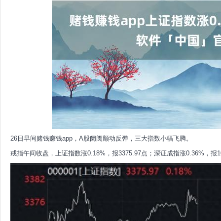
26日早间赌钱赚钱app，A股阛阓颤动反弹，三大指数小幅飞腾。
戒指午间收盘，上证指数涨0.18%，报3375.97点；深证成指涨0.36%，报106