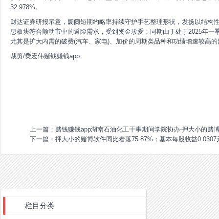
32.978%。
财达证券研报示意，阛阓短期约略率持续守护手艺整理形状，发扬以结构
息板块符合颤动市中的避险需求，受到资金珍爱；同期由于处于2025年
尤其是扩大内需的破费(汽车、家电)、加价的周期类品种和功绩增速较高的部
裁剪/樊宏伟赌钱赚钱app
上一篇：
赌钱赚钱app湖南石油化工干事期间学院协办-押大小的赌
下一篇：
押大小的赌博软件同比着落75.87%；基本每股收益0.03
栏目分类