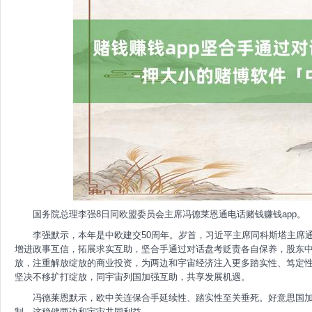
国务院总理李强8日同欧盟委员会主席冯德莱恩通电话赌钱赚钱app。
李强默示，本年是中欧建交50周年。岁首，习近平主席同科斯塔主席通
增进政事互信，拓展求实互助，坚合手通过对话盘考贬责各自保养，股东
放，注重解放绽放的商业投资，为两边和宇宙经济注入更多踏实性、笃定
坚决不移扩打绽放，同宇宙列国加强互助，共享发展机遇。
冯德莱恩默示，欧中关连保合手延续性、踏实性至关垂死。好意思国加
制，这稳健两边和宇宙共同利益。