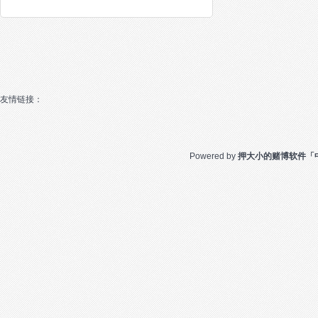
友情链接：
Powered by
押大小的赌博软件「